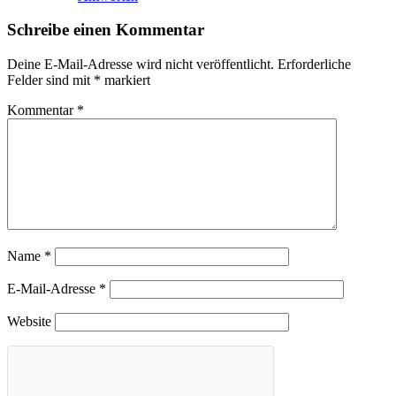
Schreibe einen Kommentar
Deine E-Mail-Adresse wird nicht veröffentlicht.
Erforderliche
Felder sind mit
*
markiert
Kommentar
*
Name
*
E-Mail-Adresse
*
Website