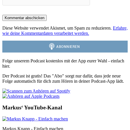
Diese Website verwendet Akismet, um Spam zu reduzieren.
Erfahre,
wie deine Kommentardaten verarbeitet werden.
Folge unserem Podcast kostenlos mit der App eurer Wahl - einfach
hier.
Der Podcast ist gratis! Das "Abo" sorgt nur dafür, dass jede neue
Folge automatisch für dich zum Hören in deiner Podcast-App lädt.
Markus‘ YouTube-Kanal
Markus Knapp - Einfach machen