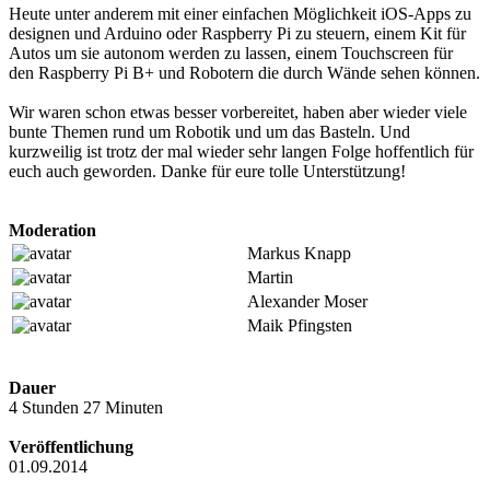
Heute unter anderem mit einer einfachen Möglichkeit iOS-Apps zu
designen und Arduino oder Raspberry Pi zu steuern, einem Kit für
Autos um sie autonom werden zu lassen, einem Touchscreen für
den Raspberry Pi B+ und Robotern die durch Wände sehen können.
Wir waren schon etwas besser vorbereitet, haben aber wieder viele
bunte Themen rund um Robotik und um das Basteln. Und
kurzweilig ist trotz der mal wieder sehr langen Folge hoffentlich für
euch auch geworden. Danke für eure tolle Unterstützung!
Moderation
Markus Knapp
Martin
Alexander Moser
Maik Pfingsten
Dauer
4 Stunden 27 Minuten
Veröffentlichung
01.09.2014