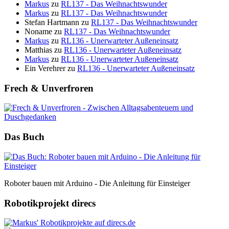
Markus
zu
RL137 - Das Weihnachtswunder
Markus
zu
RL137 - Das Weihnachtswunder
Stefan Hartmann
zu
RL137 - Das Weihnachtswunder
Noname
zu
RL137 - Das Weihnachtswunder
Markus
zu
RL136 - Unerwarteter Außeneinsatz
Matthias
zu
RL136 - Unerwarteter Außeneinsatz
Markus
zu
RL136 - Unerwarteter Außeneinsatz
Ein Verehrer
zu
RL136 - Unerwarteter Außeneinsatz
Frech & Unverfroren
Das Buch
Roboter bauen mit Arduino - Die Anleitung für Einsteiger
Robotikprojekt direcs