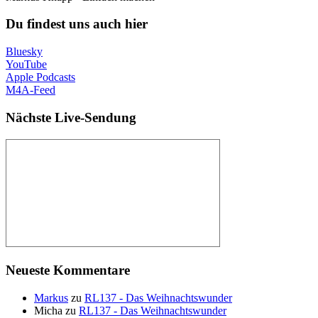
Du findest uns auch hier
Bluesky
YouTube
Apple Podcasts
M4A-Feed
Nächste Live-Sendung
Neueste Kommentare
Markus
zu
RL137 - Das Weihnachtswunder
Micha
zu
RL137 - Das Weihnachtswunder