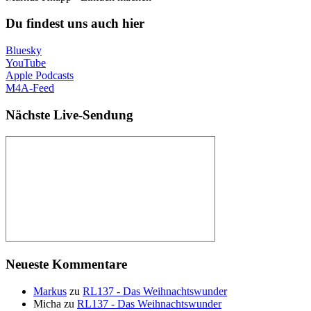
Du findest uns auch hier
Bluesky
YouTube
Apple Podcasts
M4A-Feed
Nächste Live-Sendung
Neueste Kommentare
Markus
zu
RL137 - Das Weihnachtswunder
Micha
zu
RL137 - Das Weihnachtswunder