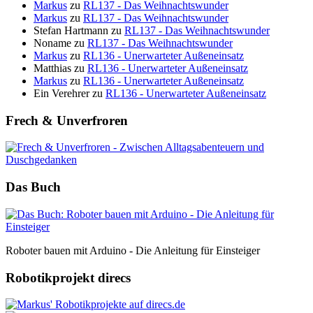
Markus
zu
RL137 - Das Weihnachtswunder
Markus
zu
RL137 - Das Weihnachtswunder
Stefan Hartmann
zu
RL137 - Das Weihnachtswunder
Noname
zu
RL137 - Das Weihnachtswunder
Markus
zu
RL136 - Unerwarteter Außeneinsatz
Matthias
zu
RL136 - Unerwarteter Außeneinsatz
Markus
zu
RL136 - Unerwarteter Außeneinsatz
Ein Verehrer
zu
RL136 - Unerwarteter Außeneinsatz
Frech & Unverfroren
Das Buch
Roboter bauen mit Arduino - Die Anleitung für Einsteiger
Robotikprojekt direcs