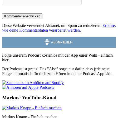
Diese Website verwendet Akismet, um Spam zu reduzieren.
Erfahre,
wie deine Kommentardaten verarbeitet werden.
Folge unserem Podcast kostenlos mit der App eurer Wahl - einfach
hier.
Der Podcast ist gratis! Das "Abo" sorgt nur dafür, dass jede neue
Folge automatisch für dich zum Hören in deiner Podcast-App lädt.
Markus‘ YouTube-Kanal
Markus Knapp - Einfach machen