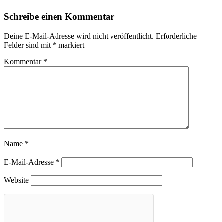
Schreibe einen Kommentar
Deine E-Mail-Adresse wird nicht veröffentlicht.
Erforderliche
Felder sind mit
*
markiert
Kommentar
*
Name
*
E-Mail-Adresse
*
Website