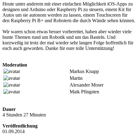
Heute unter anderem mit einer einfachen Möglichkeit iOS-Apps zu
designen und Arduino oder Raspberry Pi zu steuern, einem Kit für
Autos um sie autonom werden zu lassen, einem Touchscreen für
den Raspberry Pi B+ und Robotern die durch Wände sehen können.
Wir waren schon etwas besser vorbereitet, haben aber wieder viele
bunte Themen rund um Robotik und um das Basteln. Und
kurzweilig ist trotz der mal wieder sehr langen Folge hoffentlich für
euch auch geworden. Danke für eure tolle Unterstützung!
Moderation
Markus Knapp
Martin
Alexander Moser
Maik Pfingsten
Dauer
4 Stunden 27 Minuten
Veröffentlichung
01.09.2014