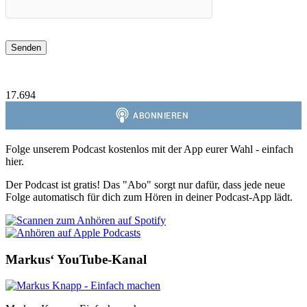
17.694
Folge unserem Podcast kostenlos mit der App eurer Wahl - einfach
hier.
Der Podcast ist gratis! Das "Abo" sorgt nur dafür, dass jede neue
Folge automatisch für dich zum Hören in deiner Podcast-App lädt.
Markus‘ YouTube-Kanal