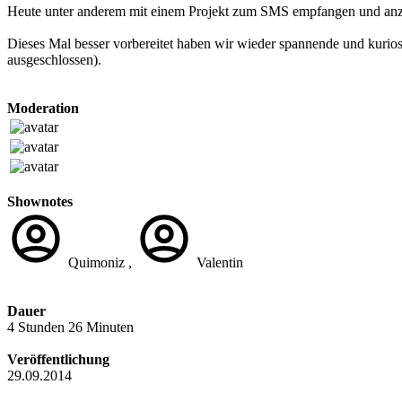
Heute unter anderem mit einem Projekt zum SMS empfangen und anze
Dieses Mal besser vorbereitet haben wir wieder spannende und kuri
ausgeschlossen).
Moderation
Shownotes
Quimoniz ,
Valentin
Dauer
4 Stunden 26 Minuten
Veröffentlichung
29.09.2014