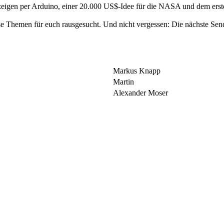
igen per Arduino, einer 20.000 US$-Idee für die NASA und dem erst
ose Themen für euch rausgesucht. Und nicht vergessen: Die nächste S
Markus Knapp
Martin
Alexander Moser