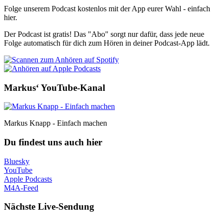
Folge unserem Podcast kostenlos mit der App eurer Wahl - einfach
hier.
Der Podcast ist gratis! Das "Abo" sorgt nur dafür, dass jede neue
Folge automatisch für dich zum Hören in deiner Podcast-App lädt.
Markus‘ YouTube-Kanal
Markus Knapp - Einfach machen
Du findest uns auch hier
Bluesky
YouTube
Apple Podcasts
M4A-Feed
Nächste Live-Sendung