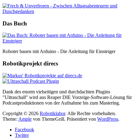
Das Buch
Roboter bauen mit Arduino - Die Anleitung für Einsteiger
Robotikprojekt direcs
Dank des enorm vielseitigen und durchdachten Plugins
"Ultraschall" wird aus Reaper DIE Vorzeige-Software-Lösung für
Podcastproduktionen von der Aufnahme bis zum Mastering.
Copyright © 2026
Robotiklabor
. Alle Rechte vorbehalten.
Theme:
Ample
von ThemeGrill. Präsentiert von
WordPress
.
Facebook
Twitter