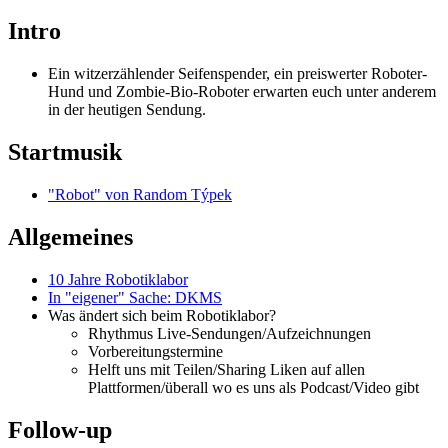
Intro
Ein witzerzählender Seifenspender, ein preiswerter Roboter-
Hund und Zombie-Bio-Roboter erwarten euch unter anderem
in der heutigen Sendung.
Startmusik
"Robot" von Random Týpek
Allgemeines
10 Jahre Robotiklabor
In "eigener" Sache: DKMS
Was ändert sich beim Robotiklabor?
Rhythmus Live-Sendungen/Aufzeichnungen
Vorbereitungstermine
Helft uns mit Teilen/Sharing Liken auf allen
Plattformen/überall wo es uns als Podcast/Video gibt
Follow-up