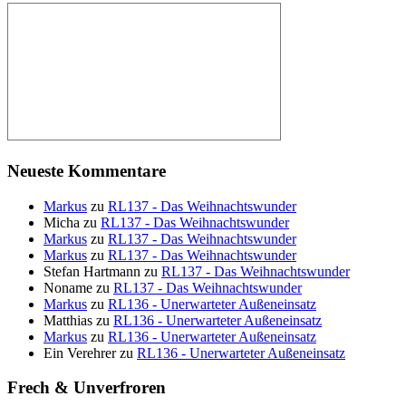
Neueste Kommentare
Markus
zu
RL137 - Das Weihnachtswunder
Micha
zu
RL137 - Das Weihnachtswunder
Markus
zu
RL137 - Das Weihnachtswunder
Markus
zu
RL137 - Das Weihnachtswunder
Stefan Hartmann
zu
RL137 - Das Weihnachtswunder
Noname
zu
RL137 - Das Weihnachtswunder
Markus
zu
RL136 - Unerwarteter Außeneinsatz
Matthias
zu
RL136 - Unerwarteter Außeneinsatz
Markus
zu
RL136 - Unerwarteter Außeneinsatz
Ein Verehrer
zu
RL136 - Unerwarteter Außeneinsatz
Frech & Unverfroren