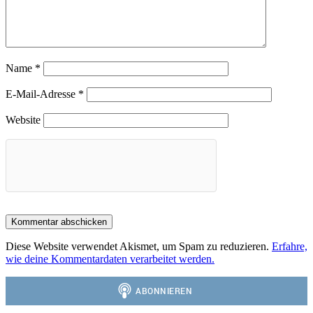
Name
*
E-Mail-Adresse
*
Website
Diese Website verwendet Akismet, um Spam zu reduzieren.
Erfahre,
wie deine Kommentardaten verarbeitet werden.