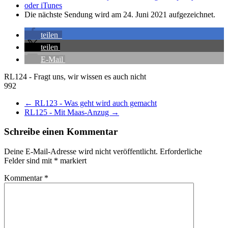
oder iTunes
Die nächste Sendung wird am 24. Juni 2021 aufgezeichnet.
teilen
teilen
E-Mail
RL124 - Fragt uns, wir wissen es auch nicht
992
←
RL123 - Was geht wird auch gemacht
RL125 - Mit Maas-Anzug
→
Schreibe einen Kommentar
Deine E-Mail-Adresse wird nicht veröffentlicht.
Erforderliche
Felder sind mit
*
markiert
Kommentar
*