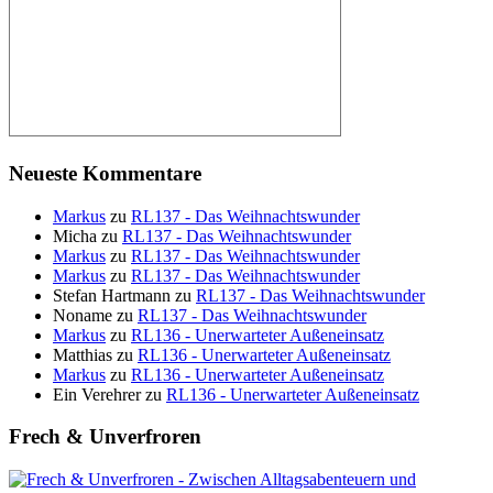
Neueste Kommentare
Markus
zu
RL137 - Das Weihnachtswunder
Micha
zu
RL137 - Das Weihnachtswunder
Markus
zu
RL137 - Das Weihnachtswunder
Markus
zu
RL137 - Das Weihnachtswunder
Stefan Hartmann
zu
RL137 - Das Weihnachtswunder
Noname
zu
RL137 - Das Weihnachtswunder
Markus
zu
RL136 - Unerwarteter Außeneinsatz
Matthias
zu
RL136 - Unerwarteter Außeneinsatz
Markus
zu
RL136 - Unerwarteter Außeneinsatz
Ein Verehrer
zu
RL136 - Unerwarteter Außeneinsatz
Frech & Unverfroren