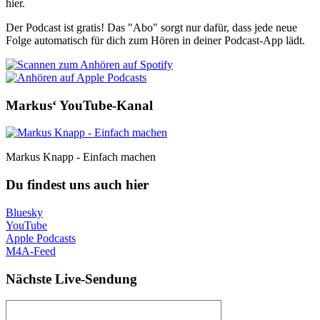
hier.
Der Podcast ist gratis! Das "Abo" sorgt nur dafür, dass jede neue
Folge automatisch für dich zum Hören in deiner Podcast-App lädt.
Markus‘ YouTube-Kanal
Markus Knapp - Einfach machen
Du findest uns auch hier
Bluesky
YouTube
Apple Podcasts
M4A-Feed
Nächste Live-Sendung