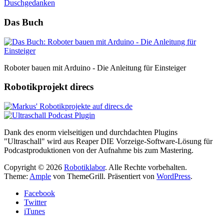
Das Buch
Roboter bauen mit Arduino - Die Anleitung für Einsteiger
Robotikprojekt direcs
Dank des enorm vielseitigen und durchdachten Plugins
"Ultraschall" wird aus Reaper DIE Vorzeige-Software-Lösung für
Podcastproduktionen von der Aufnahme bis zum Mastering.
Copyright © 2026
Robotiklabor
. Alle Rechte vorbehalten.
Theme:
Ample
von ThemeGrill. Präsentiert von
WordPress
.
Facebook
Twitter
iTunes