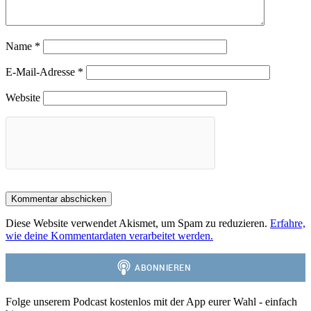
Name
*
E-Mail-Adresse
*
Website
Diese Website verwendet Akismet, um Spam zu reduzieren.
Erfahre,
wie deine Kommentardaten verarbeitet werden.
Folge unserem Podcast kostenlos mit der App eurer Wahl - einfach