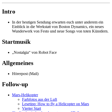
Intro
In der heutigen Sendung erwarten euch unter anderem ein
Einblick in die Werkstatt von Boston Dynamics, ein neues
Wunderwerk von Festo und neue Songs von toten Künstlern.
Startmusik
„Nostalgia“ von Robot Face
Allgemeines
Hörerpost (Mail)
Follow-up
Mars-Helikopter
Farbfotos aus der Luft
Lesetipp: How to fly a Helicopter on Mars
Vierter Start