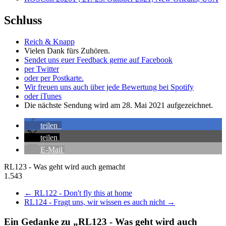
Schluss
Reich & Knapp
Vielen Dank fürs Zuhören.
Sendet uns euer Feedback gerne auf Facebook
per Twitter
oder per Postkarte.
Wir freuen uns auch über jede Bewertung bei Spotify
oder iTunes
Die nächste Sendung wird am 28. Mai 2021 aufgezeichnet.
teilen
teilen
E-Mail
RL123 - Was geht wird auch gemacht
1.543
←
RL122 - Don't fly this at home
RL124 - Fragt uns, wir wissen es auch nicht
→
Ein Gedanke zu „
RL123 - Was geht wird auch