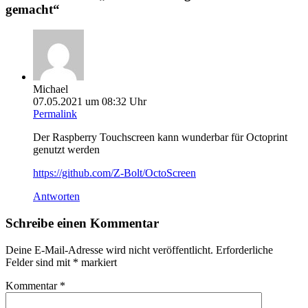
gemacht
“
Michael
07.05.2021 um 08:32 Uhr
Permalink
Der Raspberry Touchscreen kann wunderbar für Octoprint
genutzt werden
https://github.com/Z-Bolt/OctoScreen
Antworten
Schreibe einen Kommentar
Deine E-Mail-Adresse wird nicht veröffentlicht.
Erforderliche
Felder sind mit
*
markiert
Kommentar
*