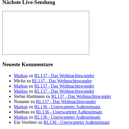
Nächste Live-Sendung
Neueste Kommentare
Markus
zu
RL137 - Das Weihnachtswunder
Micha
zu
RL137 - Das Weihnachtswunder
Markus
zu
RL137 - Das Weihnachtswunder
Markus
zu
RL137 - Das Weihnachtswunder
Stefan Hartmann
zu
RL137 - Das Weihnachtswunder
Noname
zu
RL137 - Das Weihnachtswunder
Markus
zu
RL136 - Unerwarteter Außeneinsatz
Matthias
zu
RL136 - Unerwarteter Außeneinsatz
Markus
zu
RL136 - Unerwarteter Außeneinsatz
Ein Verehrer
zu
RL136 - Unerwarteter Außeneinsatz