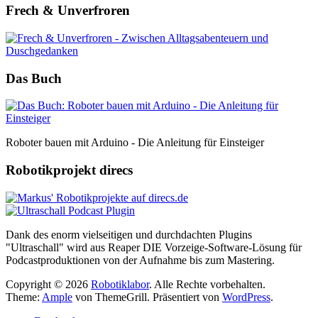
Frech & Unverfroren
Das Buch
Roboter bauen mit Arduino - Die Anleitung für Einsteiger
Robotikprojekt direcs
Dank des enorm vielseitigen und durchdachten Plugins
"Ultraschall" wird aus Reaper DIE Vorzeige-Software-Lösung für
Podcastproduktionen von der Aufnahme bis zum Mastering.
Copyright © 2026
Robotiklabor
. Alle Rechte vorbehalten.
Theme:
Ample
von ThemeGrill. Präsentiert von
WordPress
.