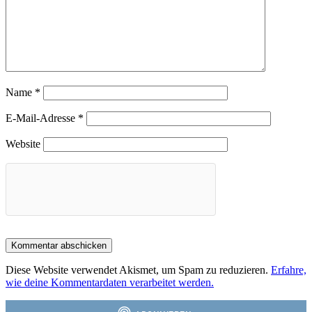
Name
*
E-Mail-Adresse
*
Website
Diese Website verwendet Akismet, um Spam zu reduzieren.
Erfahre,
wie deine Kommentardaten verarbeitet werden.