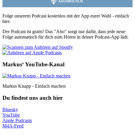
Folge unserem Podcast kostenlos mit der App eurer Wahl - einfach
hier.
Der Podcast ist gratis! Das "Abo" sorgt nur dafür, dass jede neue
Folge automatisch für dich zum Hören in deiner Podcast-App lädt.
Markus‘ YouTube-Kanal
Markus Knapp - Einfach machen
Du findest uns auch hier
Bluesky
YouTube
Apple Podcasts
M4A-Feed